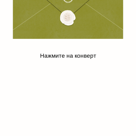
Нажмите на конверт