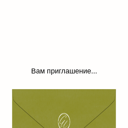
Вам приглашение...