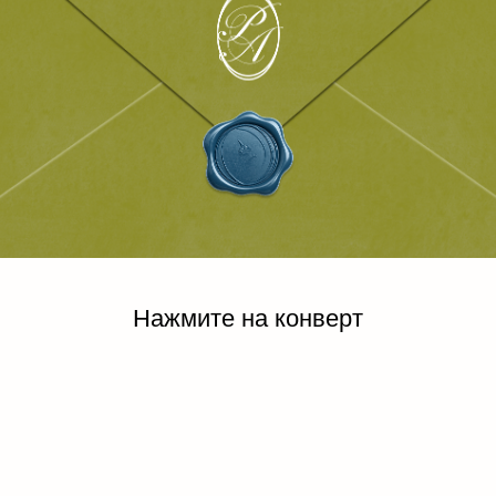
Нажмите на конверт