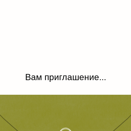
Вам приглашение...