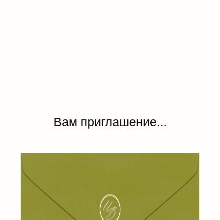
Вам приглашение...