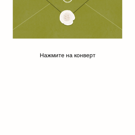
Нажмите на конверт