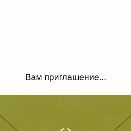
Вам приглашение...