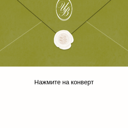
Нажмите на конверт