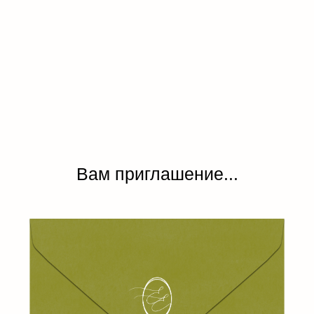
Вам приглашение...