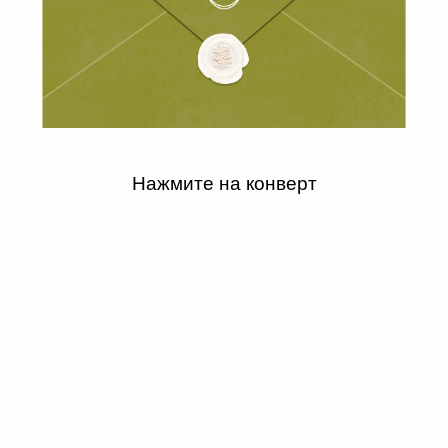
Нажмите на конверт