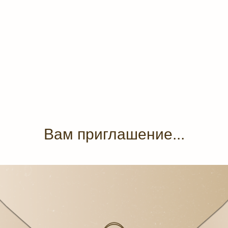
Вам приглашение...