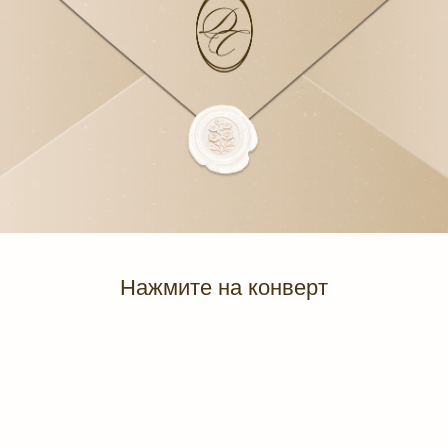
Нажмите на конверт