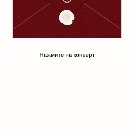
Нажмите на конверт