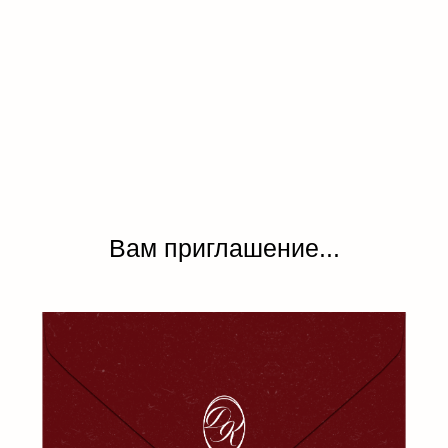
Вам приглашение...