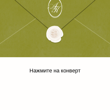
Нажмите на конверт