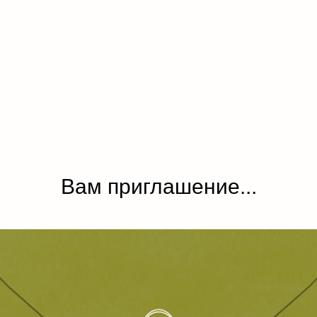
Вам приглашение...