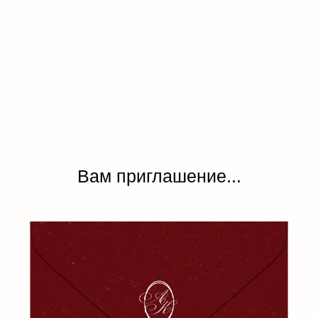
Вам приглашение...