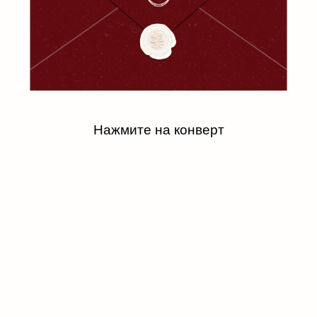
Нажмите на конверт